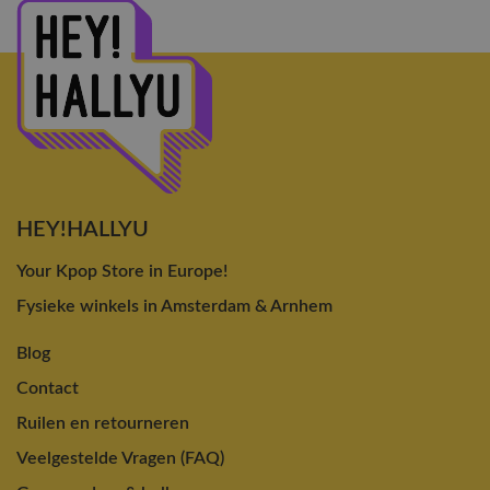
HEY!HALLYU
Your Kpop Store in Europe!
Fysieke winkels in Amsterdam & Arnhem
Blog
Contact
Ruilen en retourneren
Veelgestelde Vragen (FAQ)