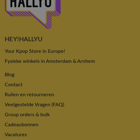
HEY!HALLYU
Your Kpop Store in Europe!
Fysieke winkels in Amsterdam & Arnhem
Blog
Contact
Ruilen en retourneren
Veelgestelde Vragen (FAQ)
Group orders & bulk
Cadeaubonnen
Vacatures