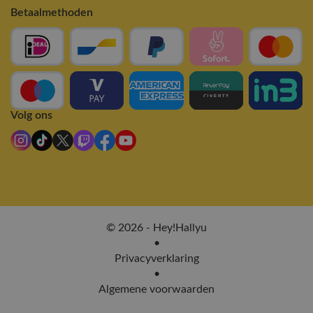
Betaalmethoden
Volg ons
© 2026 - Hey!Hallyu
•
Privacyverklaring
•
Algemene voorwaarden