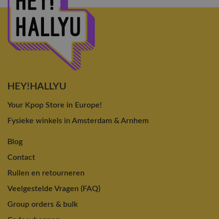
HEY!HALLYU
Your Kpop Store in Europe!
Fysieke winkels in Amsterdam & Arnhem
Blog
Contact
Ruilen en retourneren
Veelgestelde Vragen (FAQ)
Group orders & bulk