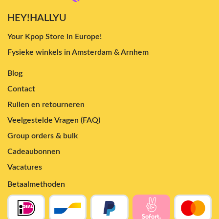
HEY!HALLYU
Your Kpop Store in Europe!
Fysieke winkels in Amsterdam & Arnhem
Blog
Contact
Ruilen en retourneren
Veelgestelde Vragen (FAQ)
Group orders & bulk
Cadeaubonnen
Vacatures
Betaalmethoden