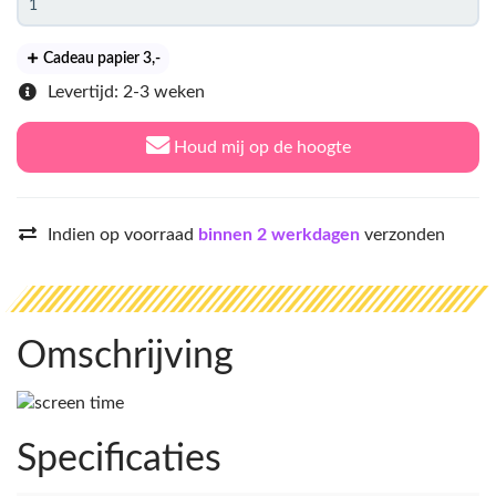
Cadeau papier 3
,-
Levertijd: 2-3 weken
Houd mij op de hoogte
Indien op voorraad
binnen 2 werkdagen
verzonden
Omschrijving
Specificaties