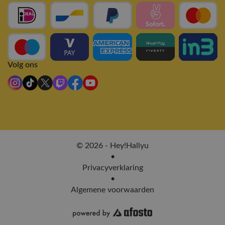
Volg ons
© 2026 - Hey!Hallyu
•
Privacyverklaring
•
Algemene voorwaarden