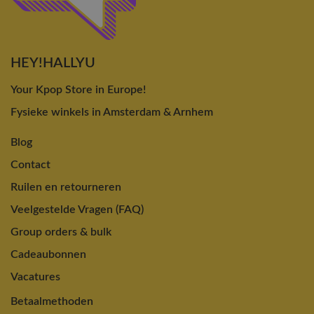
HEY!HALLYU
Your Kpop Store in Europe!
Fysieke winkels in Amsterdam & Arnhem
Blog
Contact
Ruilen en retourneren
Veelgestelde Vragen (FAQ)
Group orders & bulk
Cadeaubonnen
Vacatures
Betaalmethoden