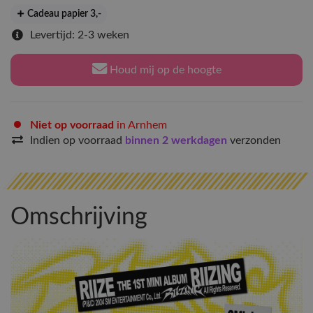
Cadeau papier 3
,-
Levertijd: 2-3 weken
Houd mij op de hoogte
Niet op voorraad
in Arnhem
Indien op voorraad
binnen 2 werkdagen
verzonden
Omschrijving