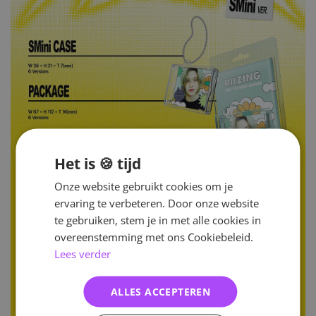
Het is 🍪 tijd
Onze website gebruikt cookies om je
ervaring te verbeteren. Door onze website
te gebruiken, stem je in met alle cookies in
overeenstemming met ons Cookiebeleid.
Lees verder
ALLES ACCEPTEREN