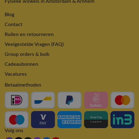
Fysieke winkels in Amsterdam & Arnhem
Blog
Contact
Ruilen en retourneren
Veelgestelde Vragen (FAQ)
Group orders & bulk
Cadeaubonnen
Vacatures
Betaalmethoden
Volg ons