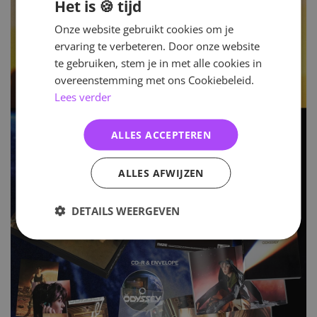
Het is 🍪 tijd
Onze website gebruikt cookies om je
ervaring te verbeteren. Door onze website
te gebruiken, stem je in met alle cookies in
overeenstemming met ons Cookiebeleid.
Lees verder
ALLES ACCEPTEREN
ALLES AFWIJZEN
DETAILS WEERGEVEN