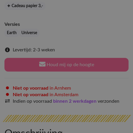
Cadeau papier 3
,-
Versies
Earth
Universe
Levertijd: 2-3 weken
Houd mij op de hoogte
Niet op voorraad
in Arnhem
Niet op voorraad
in Amsterdam
Indien op voorraad
binnen 2 werkdagen
verzonden