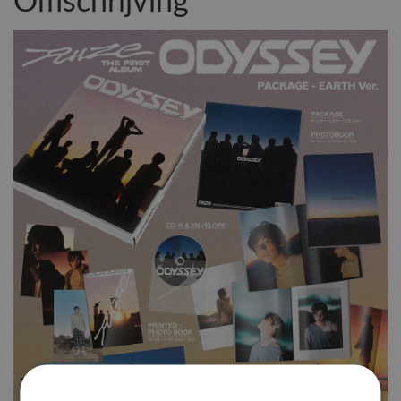
Omschrijving