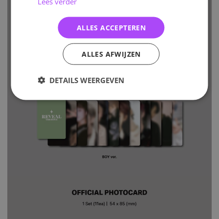
Lees verder
ALLES ACCEPTEREN
ALLES AFWIJZEN
DETAILS WEERGEVEN