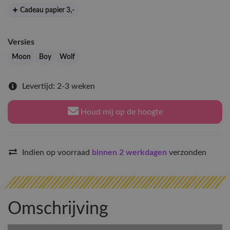
Cadeau papier 3
,-
Versies
Moon
Boy
Wolf
Levertijd: 2-3 weken
Houd mij op de hoogte
Indien op voorraad
binnen 2 werkdagen
verzonden
Omschrijving