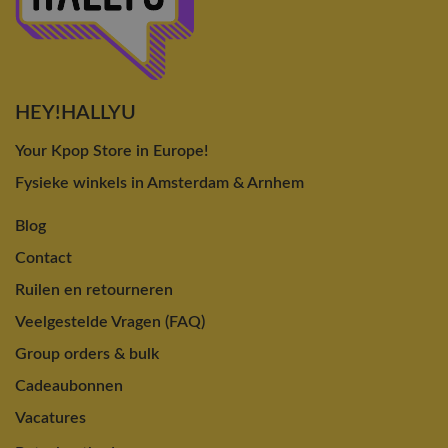
HEY!HALLYU
Your Kpop Store in Europe!
Fysieke winkels in Amsterdam & Arnhem
Blog
Contact
Ruilen en retourneren
Veelgestelde Vragen (FAQ)
Group orders & bulk
Cadeaubonnen
Vacatures