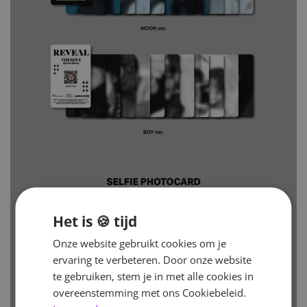
Het is 🍪 tijd
Onze website gebruikt cookies om je
ervaring te verbeteren. Door onze website
te gebruiken, stem je in met alle cookies in
overeenstemming met ons Cookiebeleid.