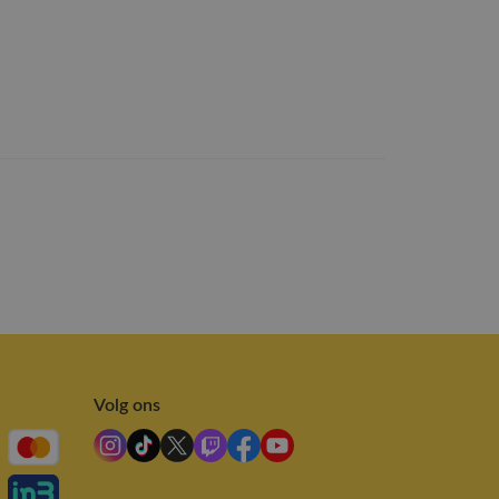
Volg ons