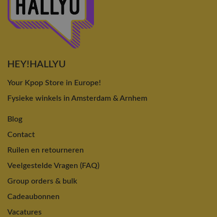
HEY!HALLYU
Your Kpop Store in Europe!
Fysieke winkels in Amsterdam & Arnhem
Blog
Contact
Ruilen en retourneren
Veelgestelde Vragen (FAQ)
Group orders & bulk
Cadeaubonnen
Vacatures