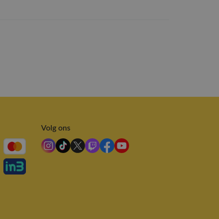
Volg ons