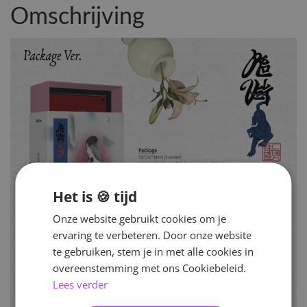
Omschrijving
Het is 🍪 tijd
Onze website gebruikt cookies om je
ervaring te verbeteren. Door onze website
te gebruiken, stem je in met alle cookies in
overeenstemming met ons Cookiebeleid.
Lees verder