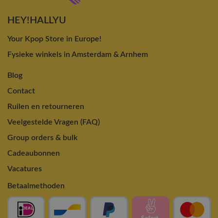
HEY!HALLYU
Your Kpop Store in Europe!
Fysieke winkels in Amsterdam & Arnhem
Blog
Contact
Ruilen en retourneren
Veelgestelde Vragen (FAQ)
Group orders & bulk
Cadeaubonnen
Vacatures
Betaalmethoden