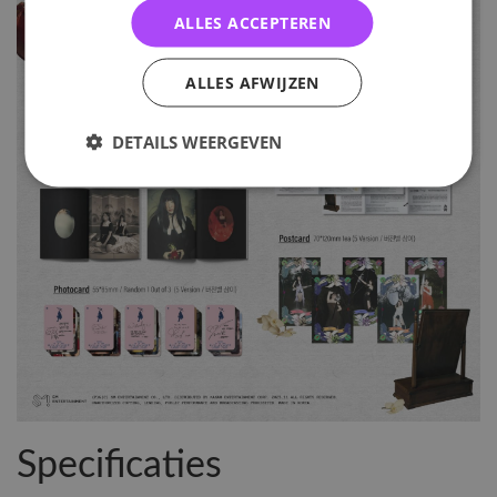
ALLES ACCEPTEREN
ALLES AFWIJZEN
DETAILS WEERGEVEN
Specificaties