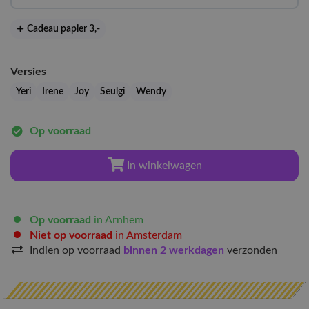
Cadeau papier 3
,-
Versies
Yeri
Irene
Joy
Seulgi
Wendy
Op voorraad
In winkelwagen
Op voorraad
in Arnhem
Niet op voorraad
in Amsterdam
Indien op voorraad
binnen 2 werkdagen
verzonden