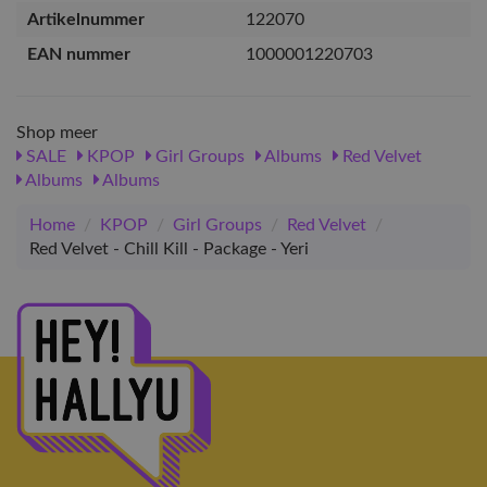
Artikelnummer
122070
EAN nummer
1000001220703
Shop meer
SALE
KPOP
Girl Groups
Albums
Red Velvet
Albums
Albums
Home
/
KPOP
/
Girl Groups
/
Red Velvet
/
Red Velvet - Chill Kill - Package - Yeri