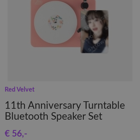
Red Velvet
11th Anniversary Turntable
Bluetooth Speaker Set
€ 56
,-