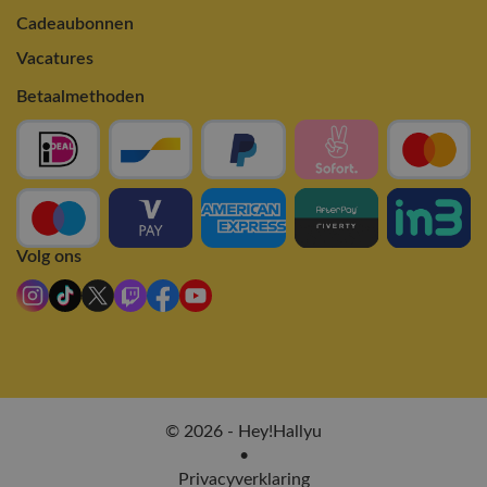
Cadeaubonnen
Vacatures
Betaalmethoden
Volg ons
© 2026 - Hey!Hallyu
•
Privacyverklaring