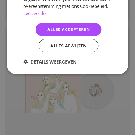
overeenstemming met ons Cookiebeleid.
Lees verder
ALLES ACCEPTEREN
ALLES AFWIJZEN
DETAILS WEERGEVEN