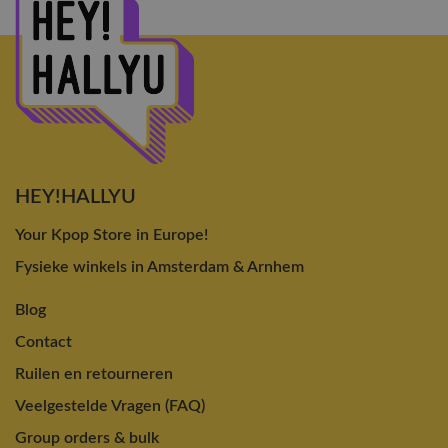
HEY!HALLYU
Your Kpop Store in Europe!
Fysieke winkels in Amsterdam & Arnhem
Blog
Contact
Ruilen en retourneren
Veelgestelde Vragen (FAQ)
Group orders & bulk