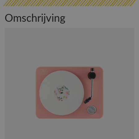
Omschrijving