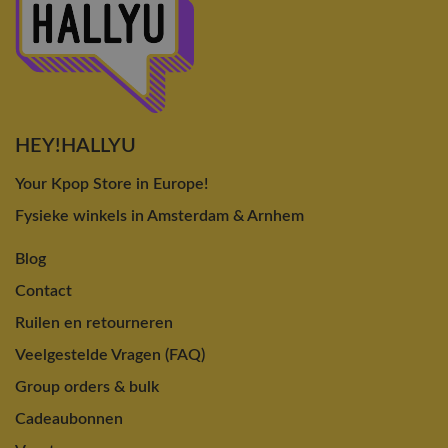
HEY!HALLYU
Your Kpop Store in Europe!
Fysieke winkels in Amsterdam & Arnhem
Blog
Contact
Ruilen en retourneren
Veelgestelde Vragen (FAQ)
Group orders & bulk
Cadeaubonnen