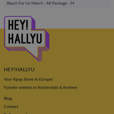
Reach For Us Merch - All Package - M
HEY!HALLYU
Your Kpop Store in Europe!
Fysieke winkels in Amsterdam & Arnhem
Blog
Contact