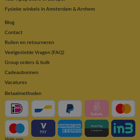
Fysieke winkels in Amsterdam & Arnhem
Blog
Contact
Ruilen en retourneren
Veelgestelde Vragen (FAQ)
Group orders & bulk
Cadeaubonnen
Vacatures
Betaalmethoden
Volg ons