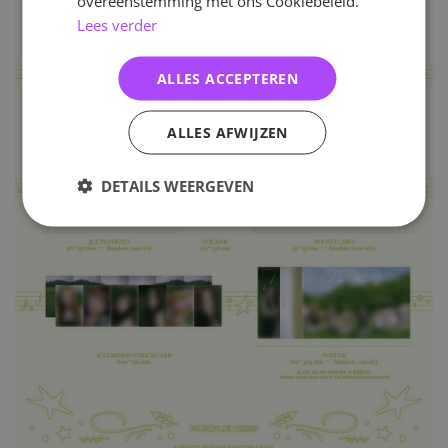
overeenstemming met ons Cookiebeleid.
Lees verder
ALLES ACCEPTEREN
ALLES AFWIJZEN
DETAILS WEERGEVEN