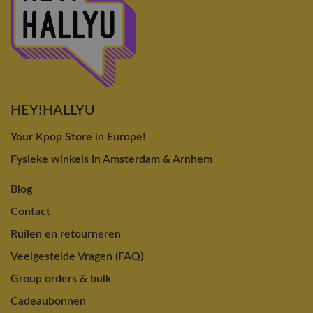
HEY!HALLYU
Your Kpop Store in Europe!
Fysieke winkels in Amsterdam & Arnhem
Blog
Contact
Ruilen en retourneren
Veelgestelde Vragen (FAQ)
Group orders & bulk
Cadeaubonnen