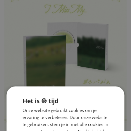
Het is 🍪 tijd
Onze website gebruikt cookies om je
ervaring te verbeteren. Door onze website
te gebruiken, stem je in met alle cookies in