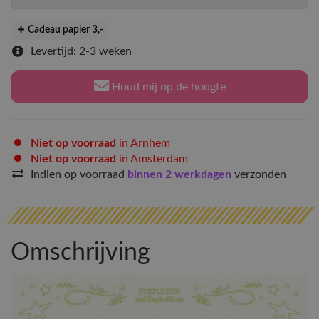
Cadeau papier 3
,-
Levertijd: 2-3 weken
Houd mij op de hoogte
Niet op voorraad
in Arnhem
Niet op voorraad
in Amsterdam
Indien op voorraad
binnen 2 werkdagen
verzonden
Omschrijving