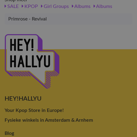
SALE
KPOP
Girl Groups
Albums
Albums
Primrose - Revival
HEY!HALLYU
Your Kpop Store in Europe!
Fysieke winkels in Amsterdam & Arnhem
Blog