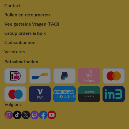
Contact
Ruilen en retourneren
Veelgestelde Vragen (FAQ)
Group orders & bulk
Cadeaubonnen
Vacatures
Betaalmethoden
Volg ons