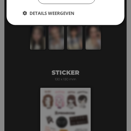
DETAILS WEERGEVEN