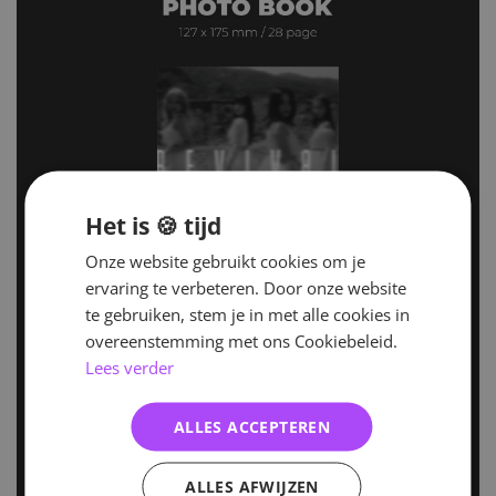
Het is 🍪 tijd
Onze website gebruikt cookies om je
ervaring te verbeteren. Door onze website
te gebruiken, stem je in met alle cookies in
overeenstemming met ons Cookiebeleid.
Lees verder
ALLES ACCEPTEREN
ALLES AFWIJZEN