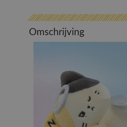
Omschrijving