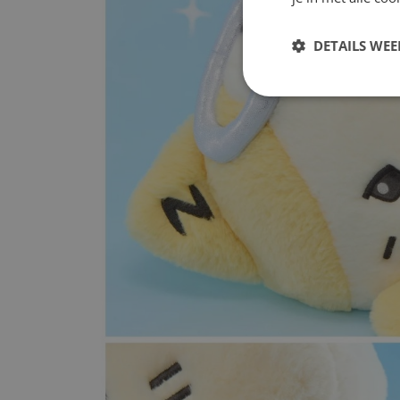
DETAILS WE