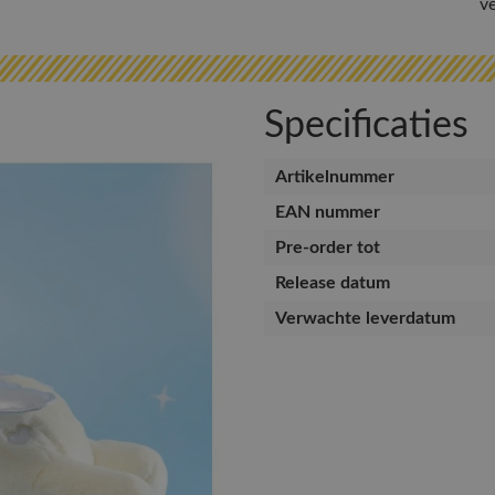
v
Specificaties
Artikelnummer
EAN nummer
Pre-order tot
Release datum
Verwachte leverdatum