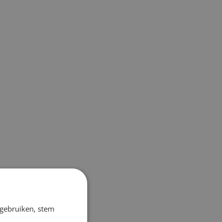
 gebruiken, stem