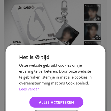
Het is 🍪 tijd
Onze website gebruikt cookies om je
ervaring te verbeteren. Door onze website
te gebruiken, stem je in met alle cookies in
overeenstemming met ons Cookiebeleid.
Lees verder
ALLES ACCEPTEREN