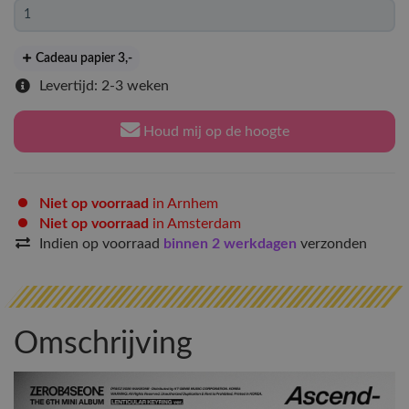
Cadeau papier 3
,-
Levertijd: 2-3 weken
Houd mij op de hoogte
Niet op voorraad
in Arnhem
Niet op voorraad
in Amsterdam
Indien op voorraad
binnen 2 werkdagen
verzonden
Omschrijving