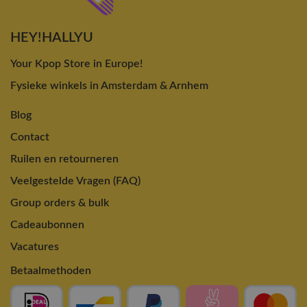
HEY!HALLYU
Your Kpop Store in Europe!
Fysieke winkels in Amsterdam & Arnhem
Blog
Contact
Ruilen en retourneren
Veelgestelde Vragen (FAQ)
Group orders & bulk
Cadeaubonnen
Vacatures
Betaalmethoden