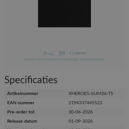
Specificaties
Artikelnummer
XHEROES-SUM26-TS
EAN nummer
2194337445523
Pre-order tot
30-06-2026
Release datum
01-09-2026