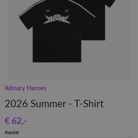
Xdinary Heroes
2026 Summer - T-Shirt
€ 62
,-
Aantal