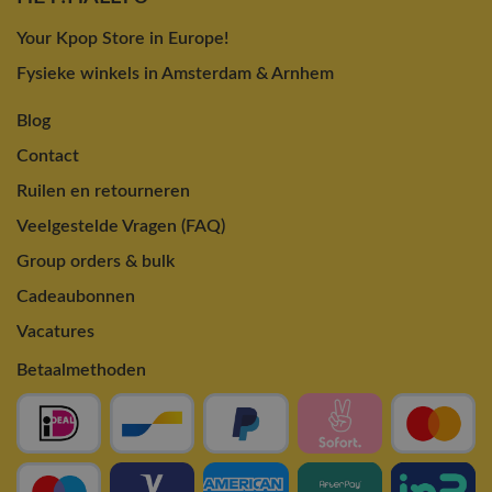
Your Kpop Store in Europe!
Fysieke winkels in Amsterdam & Arnhem
Blog
Contact
Ruilen en retourneren
Veelgestelde Vragen (FAQ)
Group orders & bulk
Cadeaubonnen
Vacatures
Betaalmethoden