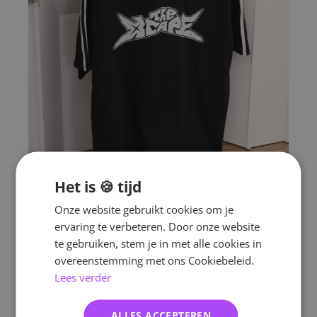
Het is 🍪 tijd
Onze website gebruikt cookies om je
ervaring te verbeteren. Door onze website
te gebruiken, stem je in met alle cookies in
overeenstemming met ons Cookiebeleid.
Lees verder
ALLES ACCEPTEREN