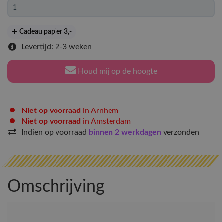
Cadeau papier 3
,-
Levertijd: 2-3 weken
Houd mij op de hoogte
Niet op voorraad
in Arnhem
Niet op voorraad
in Amsterdam
Indien op voorraad
binnen 2 werkdagen
verzonden
Omschrijving