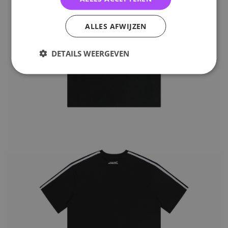
ALLES AFWIJZEN
DETAILS WEERGEVEN