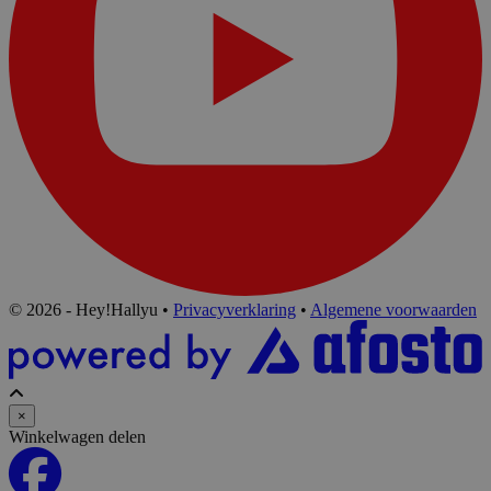
© 2026 - Hey!Hallyu
•
Privacyverklaring
•
Algemene voorwaarden
×
Winkelwagen delen