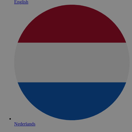
English
Nederlands