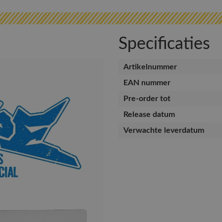
Specificaties
Artikelnummer
EAN nummer
Pre-order tot
Release datum
Verwachte leverdatum