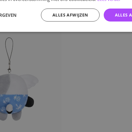
ERGEVEN
ALLES AFWIJZEN
ALLES 