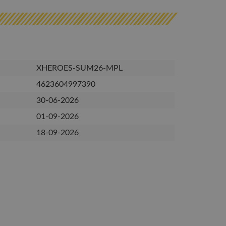
XHEROES-SUM26-MPL
4623604997390
30-06-2026
01-09-2026
18-09-2026