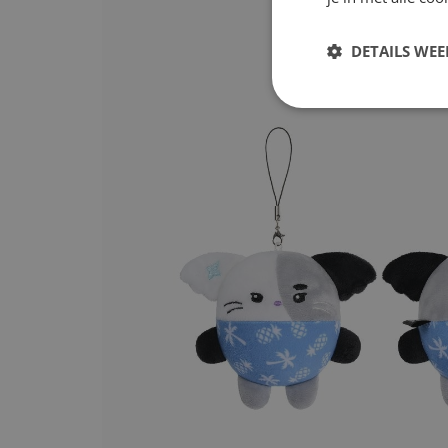
DETAILS WE