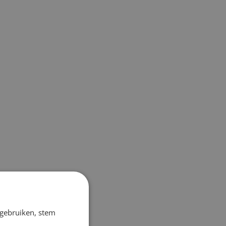
 gebruiken, stem