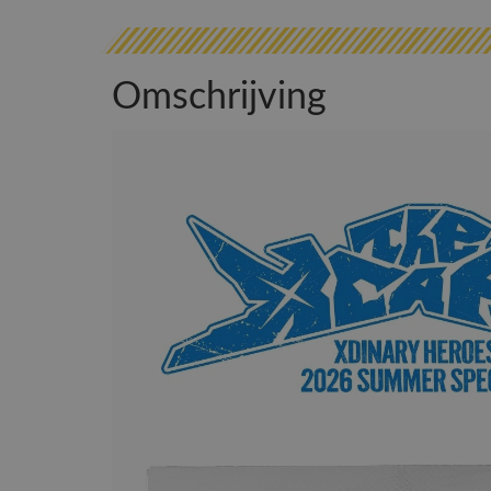
Omschrijving