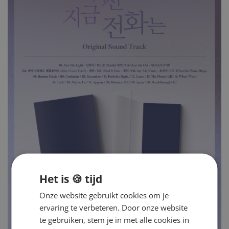
Het is 🍪 tijd
Onze website gebruikt cookies om je
ervaring te verbeteren. Door onze website
te gebruiken, stem je in met alle cookies in