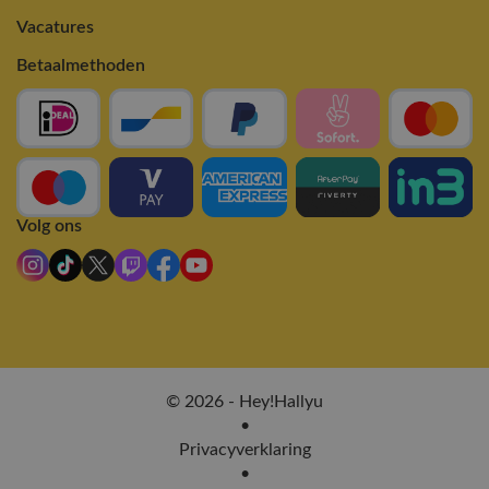
Vacatures
Betaalmethoden
Volg ons
© 2026 - Hey!Hallyu
•
Privacyverklaring
•