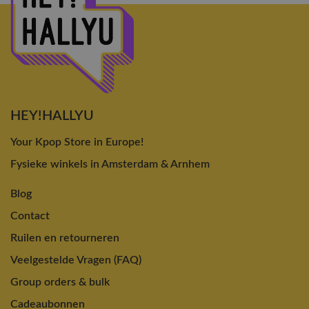
HEY!HALLYU
Your Kpop Store in Europe!
Fysieke winkels in Amsterdam & Arnhem
Blog
Contact
Ruilen en retourneren
Veelgestelde Vragen (FAQ)
Group orders & bulk
Cadeaubonnen