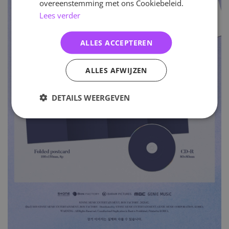
overeenstemming met ons Cookiebeleid.
Lees verder
ALLES ACCEPTEREN
ALLES AFWIJZEN
DETAILS WEERGEVEN