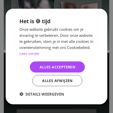
Het is 🍪 tijd
Onze website gebruikt cookies om je
ervaring te verbeteren. Door onze website
te gebruiken, stem je in met alle cookies in
overeenstemming met ons Cookiebeleid.
Lees verder
ALLES ACCEPTEREN
ALLES AFWIJZEN
DETAILS WEERGEVEN