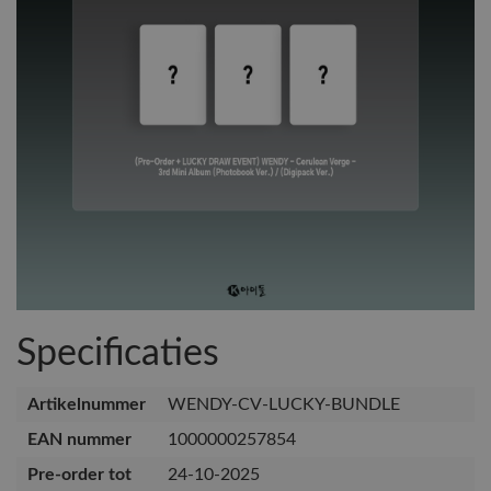
Specificaties
Artikelnummer
WENDY-CV-LUCKY-BUNDLE
EAN nummer
1000000257854
Pre-order tot
24-10-2025