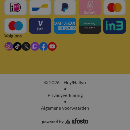
Volg ons
© 2026 - Hey!Hallyu
•
Privacyverklaring
•
Algemene voorwaarden