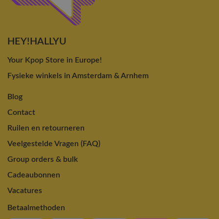
HEY!HALLYU
Your Kpop Store in Europe!
Fysieke winkels in Amsterdam & Arnhem
Blog
Contact
Ruilen en retourneren
Veelgestelde Vragen (FAQ)
Group orders & bulk
Cadeaubonnen
Vacatures
Betaalmethoden