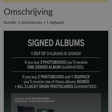
Omschrijving
Bundle: 2 photobooks + 1 digipack