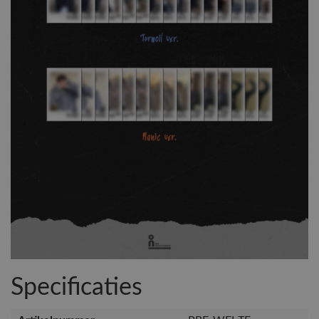
Specificaties