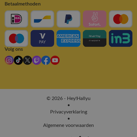
Betaalmethoden
Volg ons
© 2026 - Hey!Hallyu
•
Privacyverklaring
•
Algemene voorwaarden