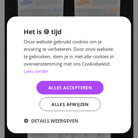
Het is 🍪 tijd
Onze website gebruikt cookies om je
ervaring te verbeteren. Door onze website
te gebruiken, stem je in met alle cookies in
overeenstemming met ons Cookiebeleid.
Lees verder
ALLES ACCEPTEREN
ALLES AFWIJZEN
DETAILS WEERGEVEN