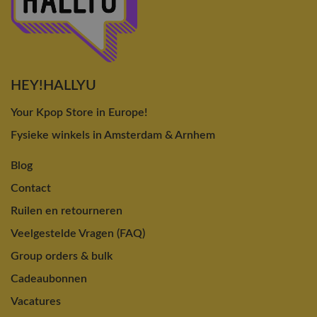
HEY!HALLYU
Your Kpop Store in Europe!
Fysieke winkels in Amsterdam & Arnhem
Blog
Contact
Ruilen en retourneren
Veelgestelde Vragen (FAQ)
Group orders & bulk
Cadeaubonnen
Vacatures