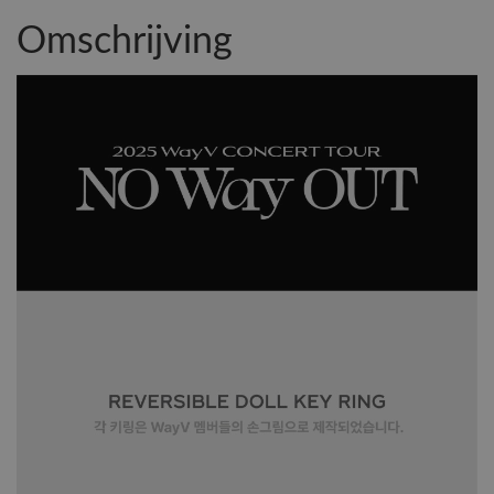
Omschrijving