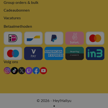
Group orders & bulk
Cadeaubonnen
Vacatures
Betaalmethoden
Volg ons
© 2026 - Hey!Hallyu
•