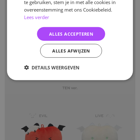
te gebruiken, stem je in met alle cookies in
overeenstemming met ons Cookiebeleid.
Lees verder
ALLES ACCEPTEREN
ALLES AFWIJZEN
DETAILS WEERGEVEN