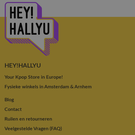
HEY!HALLYU
Your Kpop Store in Europe!
Fysieke winkels in Amsterdam & Arnhem
Blog
Contact
Ruilen en retourneren
Veelgestelde Vragen (FAQ)