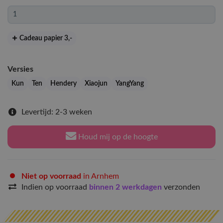
Cadeau papier 3
,-
Versies
Kun
Ten
Hendery
Xiaojun
YangYang
Levertijd: 2-3 weken
Houd mij op de hoogte
Niet op voorraad
in Arnhem
Indien op voorraad
binnen 2 werkdagen
verzonden