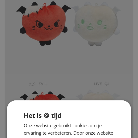
Het is 🍪 tijd
Onze website gebruikt cookies om je
ervaring te verbeteren. Door onze website