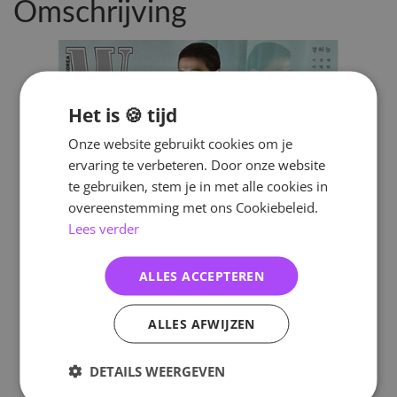
Omschrijving
Het is 🍪 tijd
Onze website gebruikt cookies om je
ervaring te verbeteren. Door onze website
te gebruiken, stem je in met alle cookies in
overeenstemming met ons Cookiebeleid.
Lees verder
ALLES ACCEPTEREN
ALLES AFWIJZEN
DETAILS WEERGEVEN