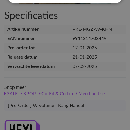
Specificaties
Artikelnummer
PRE-MGZ-W-KHN
EAN nummer
9911314708449
Pre-order tot
17-01-2025
Release datum
21-01-2025
Verwachte leverdatum
07-02-2025
Shop meer
SALE
KPOP
Co-Ed & Collab
Merchandise
[Pre-Order] W Volume - Kang Haneul