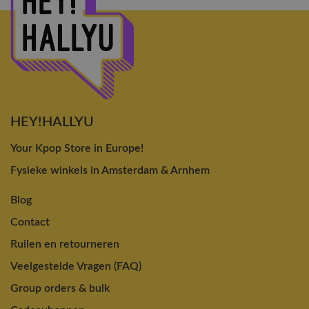
HEY!HALLYU
Your Kpop Store in Europe!
Fysieke winkels in Amsterdam & Arnhem
Blog
Contact
Ruilen en retourneren
Veelgestelde Vragen (FAQ)
Group orders & bulk