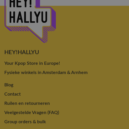
HEY!HALLYU
Your Kpop Store in Europe!
Fysieke winkels in Amsterdam & Arnhem
Blog
Contact
Ruilen en retourneren
Veelgestelde Vragen (FAQ)
Group orders & bulk