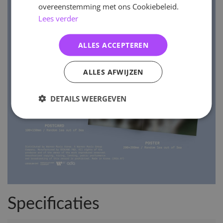
overeenstemming met ons Cookiebeleid.
Lees verder
ALLES ACCEPTEREN
ALLES AFWIJZEN
DETAILS WEERGEVEN
Specificaties