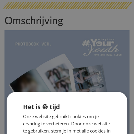
Omschrijving
Het is 🍪 tijd
Onze website gebruikt cookies om je
ervaring te verbeteren. Door onze website
te gebruiken, stem je in met alle cookies in