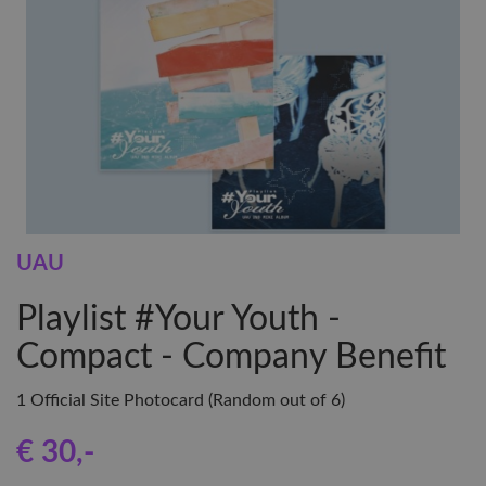
UAU
Playlist #Your Youth -
Compact - Company Benefit
1 Official Site Photocard (Random out of 6)
€ 30
,-