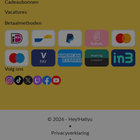
Cadeaubonnen
Vacatures
Betaalmethoden
Volg ons
© 2026 - Hey!Hallyu
•
Privacyverklaring