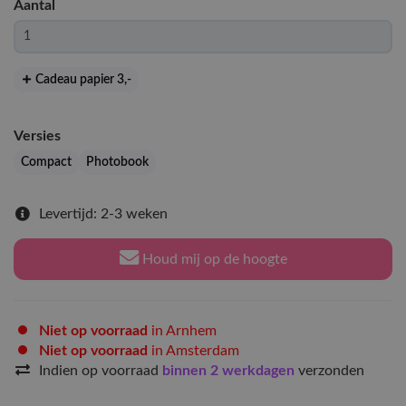
Aantal
Cadeau papier 3
,-
Versies
Compact
Photobook
Levertijd: 2-3 weken
Houd mij op de hoogte
Niet op voorraad
in Arnhem
Niet op voorraad
in Amsterdam
Indien op voorraad
binnen 2 werkdagen
verzonden