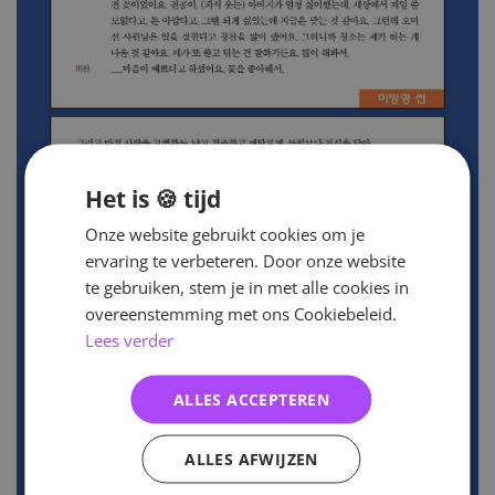
Het is 🍪 tijd
Onze website gebruikt cookies om je
ervaring te verbeteren. Door onze website
te gebruiken, stem je in met alle cookies in
overeenstemming met ons Cookiebeleid.
Lees verder
ALLES ACCEPTEREN
ALLES AFWIJZEN