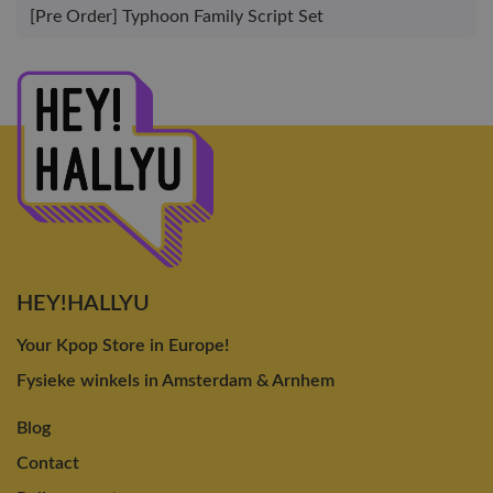
[Pre Order] Typhoon Family Script Set
HEY!HALLYU
Your Kpop Store in Europe!
Fysieke winkels in Amsterdam & Arnhem
Blog
Contact