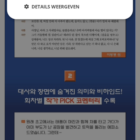
DETAILS WEERGEVEN