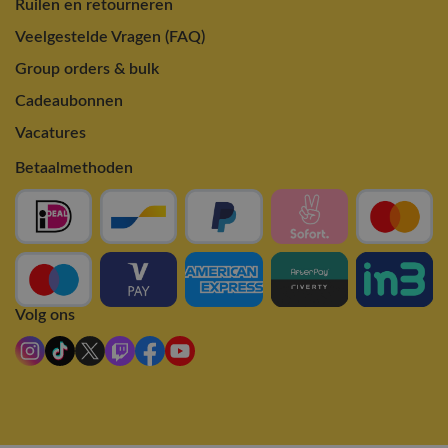
Ruilen en retourneren
Veelgestelde Vragen (FAQ)
Group orders & bulk
Cadeaubonnen
Vacatures
Betaalmethoden
Volg ons