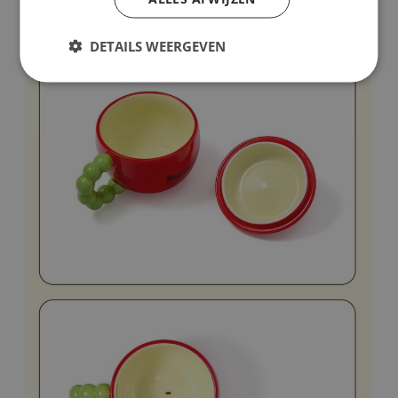
DETAILS WEERGEVEN