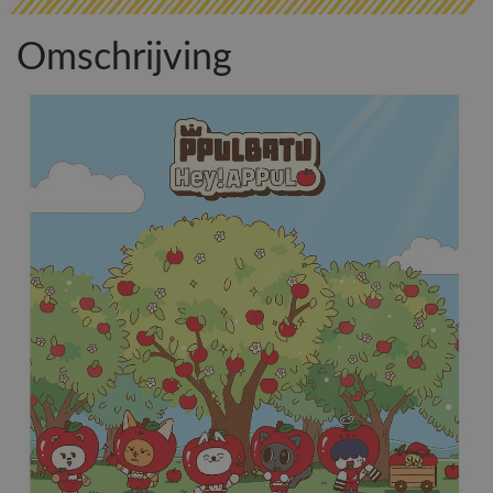
Omschrijving