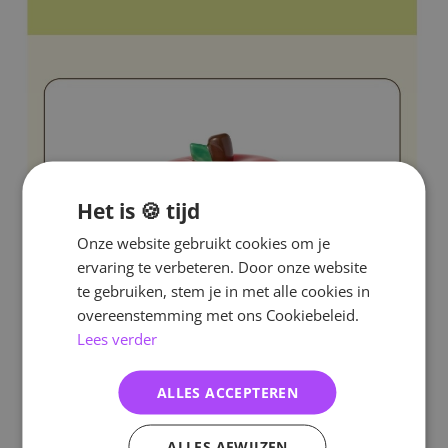
Het is 🍪 tijd
Onze website gebruikt cookies om je
ervaring te verbeteren. Door onze website
te gebruiken, stem je in met alle cookies in
overeenstemming met ons Cookiebeleid.
Lees verder
ALLES ACCEPTEREN
ALLES AFWIJZEN