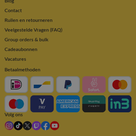
Blog
Contact
Ruilen en retourneren
Veelgestelde Vragen (FAQ)
Group orders & bulk
Cadeaubonnen
Vacatures
Betaalmethoden
Volg ons