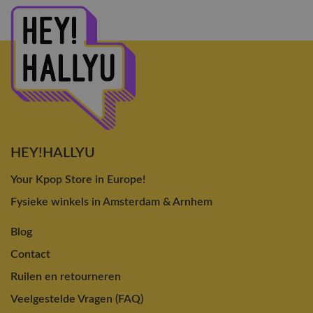
HEY!HALLYU
Your Kpop Store in Europe!
Fysieke winkels in Amsterdam & Arnhem
Blog
Contact
Ruilen en retourneren
Veelgestelde Vragen (FAQ)