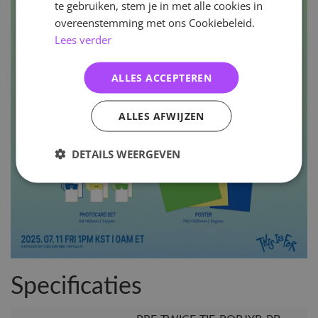
te gebruiken, stem je in met alle cookies in
overeenstemming met ons Cookiebeleid.
Lees verder
ALLES ACCEPTEREN
ALLES AFWIJZEN
DETAILS WEERGEVEN
Specificaties