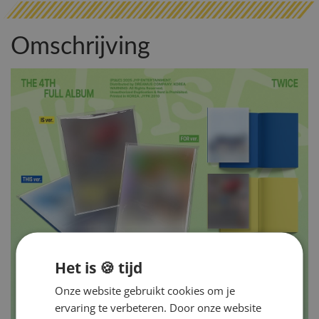
Omschrijving
Het is 🍪 tijd
Onze website gebruikt cookies om je
ervaring te verbeteren. Door onze website