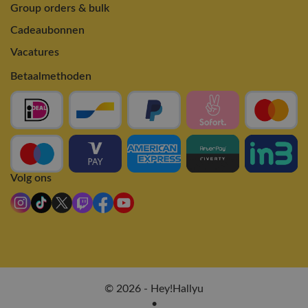
Group orders & bulk
Cadeaubonnen
Vacatures
Betaalmethoden
Volg ons
© 2026 - Hey!Hallyu
•