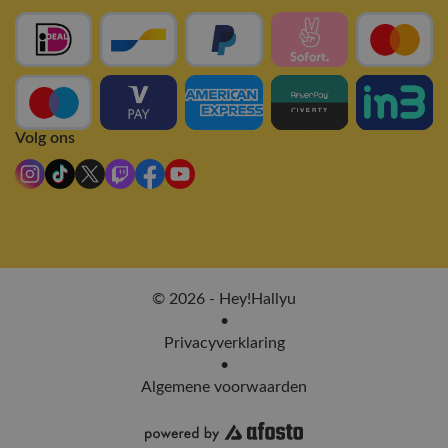
Volg ons
© 2026 - Hey!Hallyu
•
Privacyverklaring
•
Algemene voorwaarden