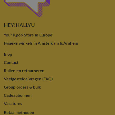
HEY!HALLYU
Your Kpop Store in Europe!
Fysieke winkels in Amsterdam & Arnhem
Blog
Contact
Ruilen en retourneren
Veelgestelde Vragen (FAQ)
Group orders & bulk
Cadeaubonnen
Vacatures
Betaalmethoden