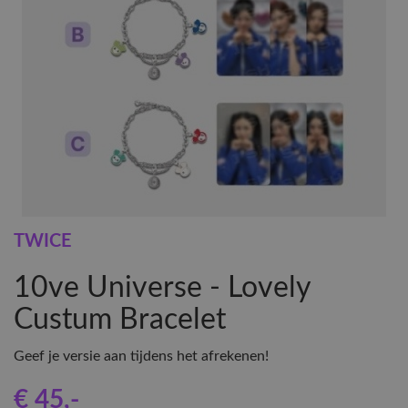
TWICE
10ve Universe - Lovely
Custum Bracelet
Geef je versie aan tijdens het afrekenen!
€ 45
,-