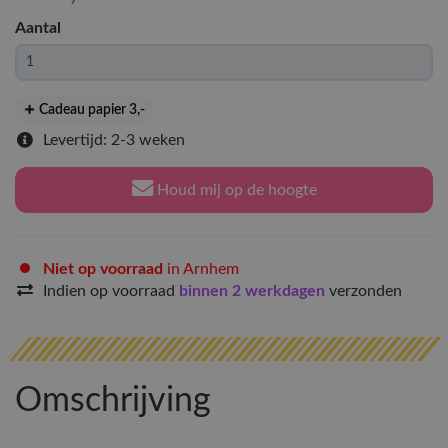
Aantal
Cadeau papier 3
,-
Levertijd: 2-3 weken
Houd mij op de hoogte
Niet op voorraad
in Arnhem
Indien op voorraad
binnen 2 werkdagen
verzonden
Omschrijving