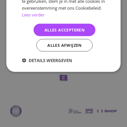
te gebruiken, stem je in met alle cookies in
overeenstemming met ons Cookiebeleid.
Lees verder
ALLES ACCEPTEREN
ALLES AFWIJZEN
DETAILS WEERGEVEN