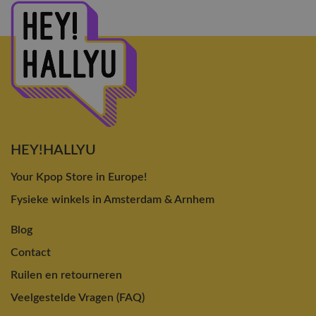
HEY!HALLYU
Your Kpop Store in Europe!
Fysieke winkels in Amsterdam & Arnhem
Blog
Contact
Ruilen en retourneren
Veelgestelde Vragen (FAQ)