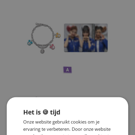
Het is 🍪 tijd
Onze website gebruikt cookies om je
ervaring te verbeteren. Door onze website