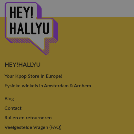
HEY!HALLYU
Your Kpop Store in Europe!
Fysieke winkels in Amsterdam & Arnhem
Blog
Contact
Ruilen en retourneren
Veelgestelde Vragen (FAQ)