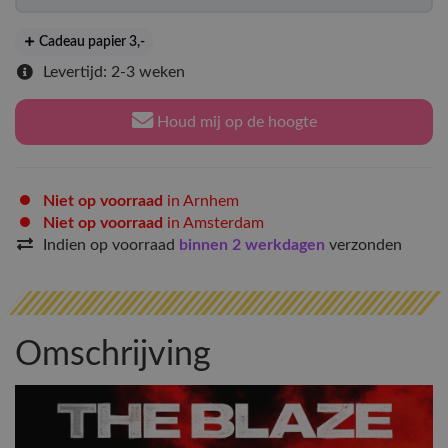
Cadeau papier 3
,-
Levertijd: 2-3 weken
Houd mij op de hoogte
Niet op voorraad
in Arnhem
Niet op voorraad
in Amsterdam
Indien op voorraad
binnen 2 werkdagen
verzonden
Omschrijving