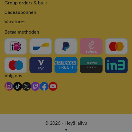
Group orders & bulk
Cadeaubonnen
Vacatures
Betaalmethoden
Volg ons
© 2026 - Hey!Hallyu
•