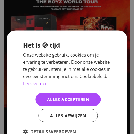
Het is 🍪 tijd
Onze website gebruikt cookies om je
ervaring te verbeteren. Door onze website
te gebruiken, stem je in met alle cookies in
overeenstemming met ons Cookiebeleid.
Lees verder
ALLES ACCEPTEREN
ALLES AFWIJZEN
DETAILS WEERGEVEN