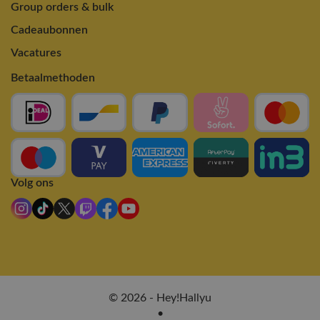
Group orders & bulk
Cadeaubonnen
Vacatures
Betaalmethoden
Volg ons
© 2026 - Hey!Hallyu
•