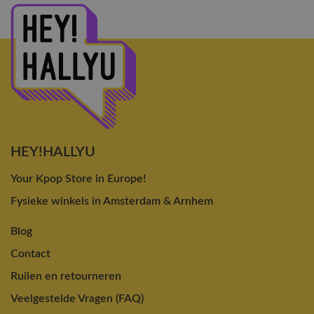
HEY!HALLYU
Your Kpop Store in Europe!
Fysieke winkels in Amsterdam & Arnhem
Blog
Contact
Ruilen en retourneren
Veelgestelde Vragen (FAQ)