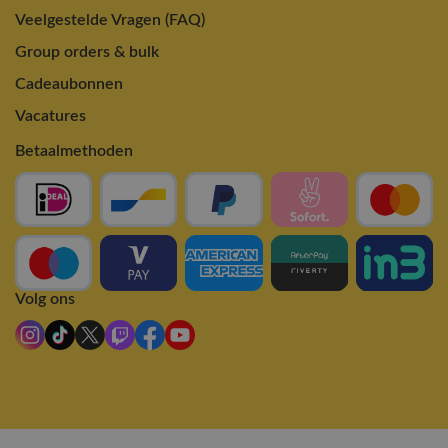
Veelgestelde Vragen (FAQ)
Group orders & bulk
Cadeaubonnen
Vacatures
Betaalmethoden
Volg ons