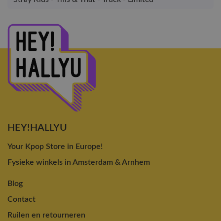
HEY!HALLYU
Your Kpop Store in Europe!
Fysieke winkels in Amsterdam & Arnhem
Blog
Contact
Ruilen en retourneren