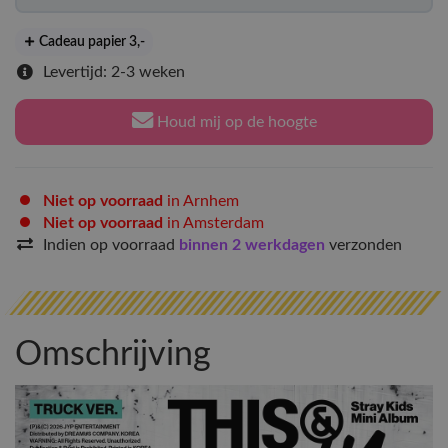
Cadeau papier 3
,-
Levertijd: 2-3 weken
Houd mij op de hoogte
Niet op voorraad
in Arnhem
Niet op voorraad
in Amsterdam
Indien op voorraad
binnen 2 werkdagen
verzonden
Omschrijving