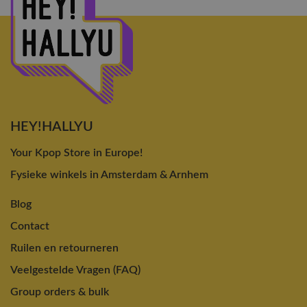
HEY!HALLYU
Your Kpop Store in Europe!
Fysieke winkels in Amsterdam & Arnhem
Blog
Contact
Ruilen en retourneren
Veelgestelde Vragen (FAQ)
Group orders & bulk