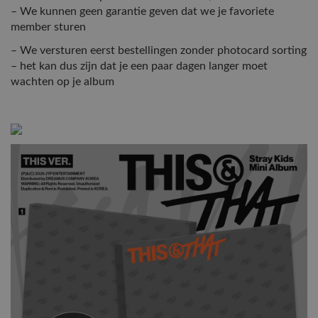
– We kunnen geen garantie geven dat we je favoriete
member sturen
– We versturen eerst bestellingen zonder photocard sorting
– het kan dus zijn dat je een paar dagen langer moet
wachten op je album