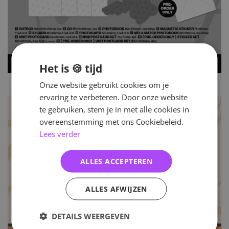
Het is 🍪 tijd
Onze website gebruikt cookies om je
ervaring te verbeteren. Door onze website
te gebruiken, stem je in met alle cookies in
overeenstemming met ons Cookiebeleid.
Lees verder
ALLES ACCEPTEREN
ALLES AFWIJZEN
DETAILS WEERGEVEN