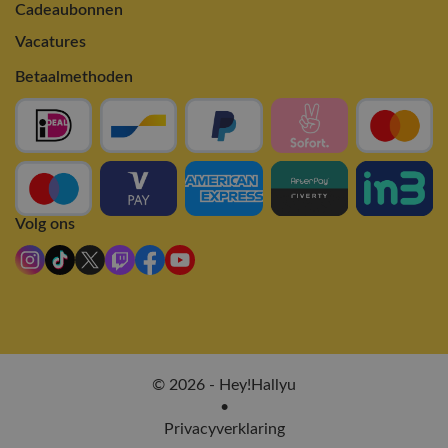
Cadeaubonnen
Vacatures
Betaalmethoden
Volg ons
© 2026 - Hey!Hallyu
•
Privacyverklaring