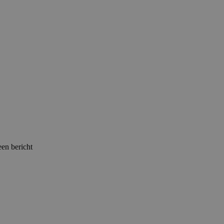
een bericht