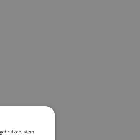
 gebruiken, stem