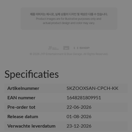
Specificaties
Artikelnummer
SKZOOXSAN-CPCH-KK
EAN nummer
1648281809951
Pre-order tot
22-06-2026
Release datum
01-08-2026
Verwachte leverdatum
23-12-2026