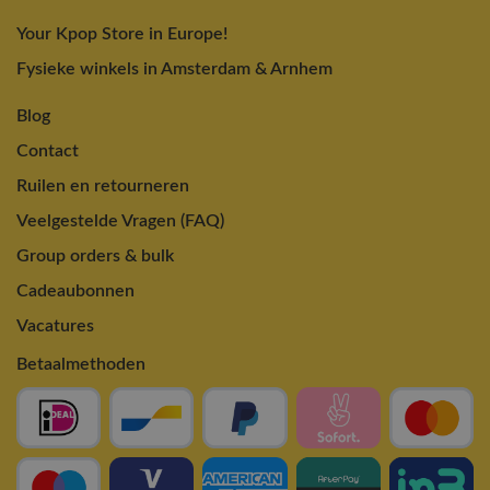
Your Kpop Store in Europe!
Fysieke winkels in Amsterdam & Arnhem
Blog
Contact
Ruilen en retourneren
Veelgestelde Vragen (FAQ)
Group orders & bulk
Cadeaubonnen
Vacatures
Betaalmethoden