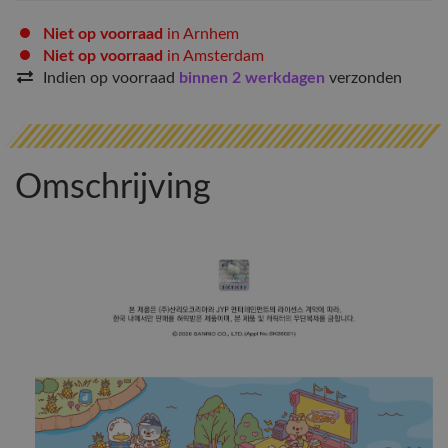
Niet op voorraad
in Arnhem
Niet op voorraad
in Amsterdam
Indien op voorraad
binnen 2 werkdagen
verzonden
Omschrijving