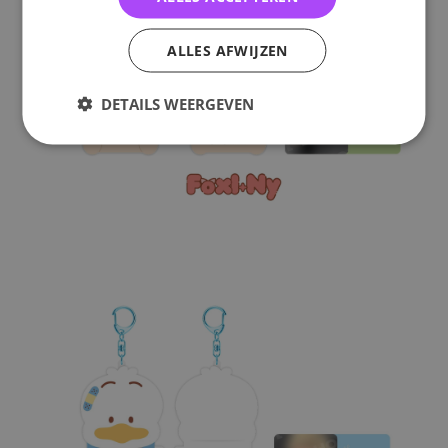
ALLES AFWIJZEN
DETAILS WEERGEVEN