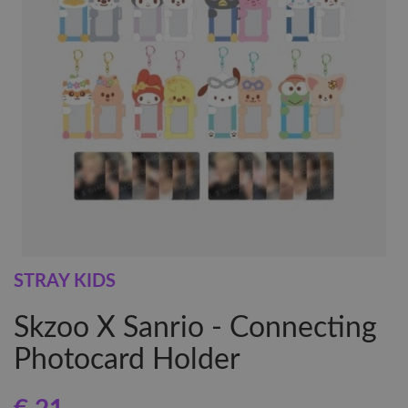
STRAY KIDS
Skzoo X Sanrio - Connecting
Photocard Holder