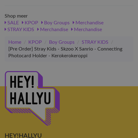
Shop meer
SALE
KPOP
Boy Groups
Merchandise
STRAY KIDS
Merchandise
Merchandise
Home
/
KPOP
/
Boy Groups
/
STRAY KIDS
/
[Pre Order] Stray Kids - Skzoo X Sanrio - Connecting
Photocard Holder - Kerokerokeroppi
HEY!HALLYU