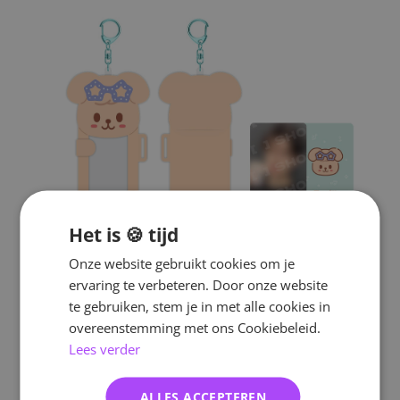
Het is 🍪 tijd
Onze website gebruikt cookies om je
ervaring te verbeteren. Door onze website
te gebruiken, stem je in met alle cookies in
overeenstemming met ons Cookiebeleid.
Lees verder
ALLES ACCEPTEREN