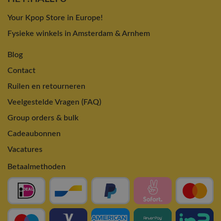
Your Kpop Store in Europe!
Fysieke winkels in Amsterdam & Arnhem
Blog
Contact
Ruilen en retourneren
Veelgestelde Vragen (FAQ)
Group orders & bulk
Cadeaubonnen
Vacatures
Betaalmethoden