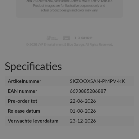
Specificaties
Artikelnummer
SKZOOXSAN-PMPV-KK
EAN nummer
6693885286887
Pre-order tot
22-06-2026
Release datum
01-08-2026
Verwachte leverdatum
23-12-2026