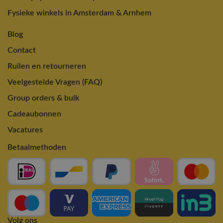
Fysieke winkels in Amsterdam & Arnhem
Blog
Contact
Ruilen en retourneren
Veelgestelde Vragen (FAQ)
Group orders & bulk
Cadeaubonnen
Vacatures
Betaalmethoden
Volg ons