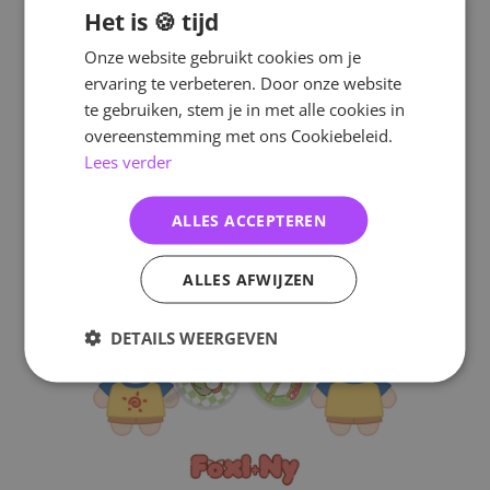
Het is 🍪 tijd
Onze website gebruikt cookies om je
ervaring te verbeteren. Door onze website
te gebruiken, stem je in met alle cookies in
overeenstemming met ons Cookiebeleid.
Lees verder
ALLES ACCEPTEREN
ALLES AFWIJZEN
DETAILS WEERGEVEN