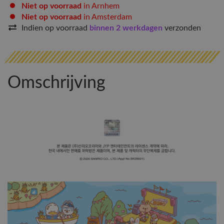
Niet op voorraad
in Arnhem
Niet op voorraad
in Amsterdam
Indien op voorraad
binnen 2 werkdagen
verzonden
Omschrijving