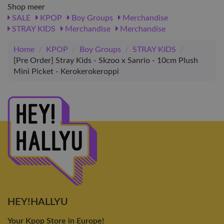
Shop meer
SALE
KPOP
Boy Groups
Merchandise
STRAY KIDS
Merchandise
Merchandise
Home
/
KPOP
/
Boy Groups
/
STRAY KIDS
/
[Pre Order] Stray Kids - Skzoo x Sanrio - 10cm Plush
Mini Picket - Kerokerokeroppi
HEY!HALLYU
Your Kpop Store in Europe!