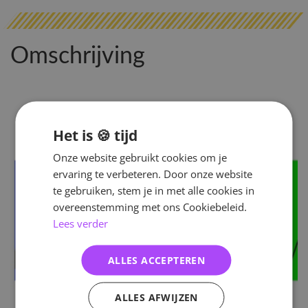
Omschrijving
Het is 🍪 tijd
Onze website gebruikt cookies om je
ervaring te verbeteren. Door onze website
te gebruiken, stem je in met alle cookies in
overeenstemming met ons Cookiebeleid.
Lees verder
ALLES ACCEPTEREN
ALLES AFWIJZEN