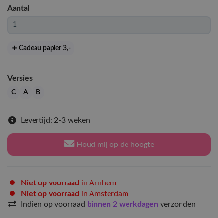
Aantal
Cadeau papier 3
,-
Versies
C
A
B
Levertijd: 2-3 weken
Houd mij op de hoogte
Niet op voorraad
in Arnhem
Niet op voorraad
in Amsterdam
Indien op voorraad
binnen 2 werkdagen
verzonden