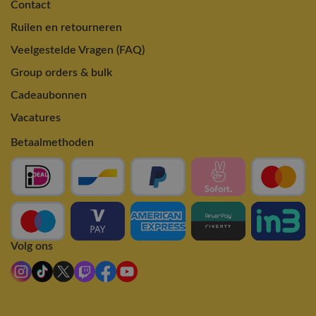
Contact
Ruilen en retourneren
Veelgestelde Vragen (FAQ)
Group orders & bulk
Cadeaubonnen
Vacatures
Betaalmethoden
Volg ons