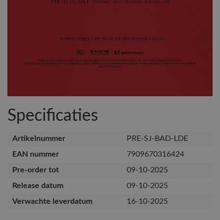
Specificaties
Artikelnummer
PRE-SJ-BAD-LDE
EAN nummer
7909670316424
Pre-order tot
09-10-2025
Release datum
09-10-2025
Verwachte leverdatum
16-10-2025