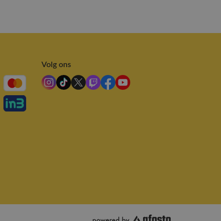
Volg ons