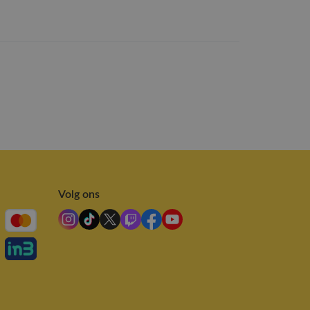
Volg ons