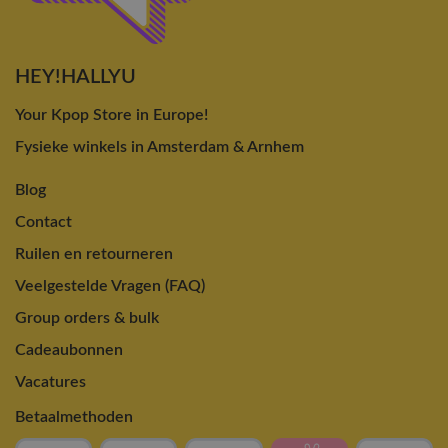
HEY!HALLYU
Your Kpop Store in Europe!
Fysieke winkels in Amsterdam & Arnhem
Blog
Contact
Ruilen en retourneren
Veelgestelde Vragen (FAQ)
Group orders & bulk
Cadeaubonnen
Vacatures
Betaalmethoden