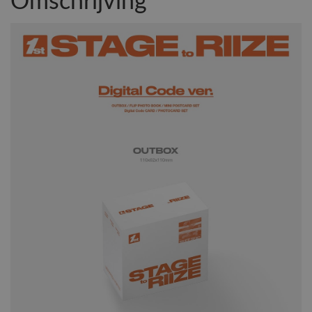
Omschrijving