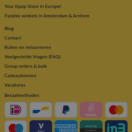
Your Kpop Store in Europe!
Fysieke winkels in Amsterdam & Arnhem
Blog
Contact
Ruilen en retourneren
Veelgestelde Vragen (FAQ)
Group orders & bulk
Cadeaubonnen
Vacatures
Betaalmethoden