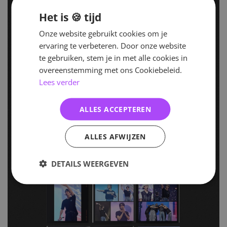
Het is 🍪 tijd
Onze website gebruikt cookies om je
ervaring te verbeteren. Door onze website
te gebruiken, stem je in met alle cookies in
overeenstemming met ons Cookiebeleid.
Lees verder
ALLES ACCEPTEREN
ALLES AFWIJZEN
DETAILS WEERGEVEN