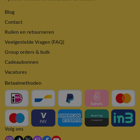
Blog
Contact
Ruilen en retourneren
Veelgestelde Vragen (FAQ)
Group orders & bulk
Cadeaubonnen
Vacatures
Betaalmethoden
Volg ons