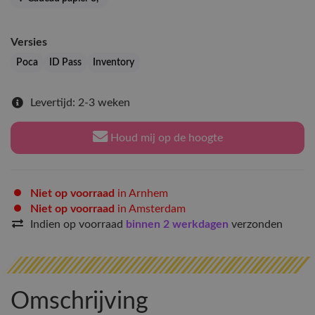
Versies
Poca
ID Pass
Inventory
Levertijd: 2-3 weken
Houd mij op de hoogte
Niet op voorraad
in Arnhem
Niet op voorraad
in Amsterdam
Indien op voorraad
binnen 2 werkdagen
verzonden
Omschrijving