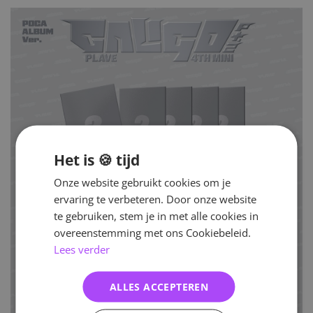
Het is 🍪 tijd
Onze website gebruikt cookies om je
ervaring te verbeteren. Door onze website
te gebruiken, stem je in met alle cookies in
overeenstemming met ons Cookiebeleid.
Lees verder
ALLES ACCEPTEREN